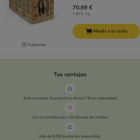
70,99 €
7,89 € / kg
Añadir a la cesta
3 opciones
Tus ventajas
Activa zooplus Suscripción y ahorra 5 % en cada pedido
Con la confianza de +10 millones de clientes
Más de 8.000 productos disponibles