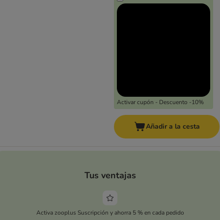
Activar cupón - Descuento -10%
Añadir a la cesta
Tus ventajas
Activa zooplus Suscripción y ahorra 5 % en cada pedido