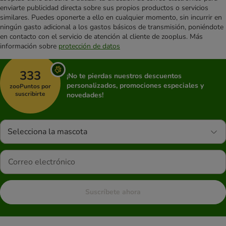
enviarte publicidad directa sobre sus propios productos o servicios
similares. Puedes oponerte a ello en cualquier momento, sin incurrir en
ningún gasto adicional a los gastos básicos de transmisión, poniéndote
en contacto con el servicio de atención al cliente de zooplus. Más
información sobre
protección de datos
333
¡No te pierdas nuestros descuentos
personalizados, promociones especiales y
zooPuntos por
suscribirte
novedades!
Selecciona la mascota
Suscríbete ahora