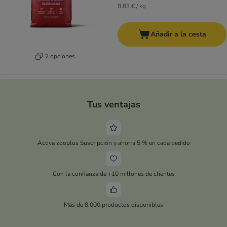
8,83 € / kg
Añadir a la cesta
2 opciones
Tus ventajas
Activa zooplus Suscripción y ahorra 5 % en cada pedido
Con la confianza de +10 millones de clientes
Más de 8.000 productos disponibles