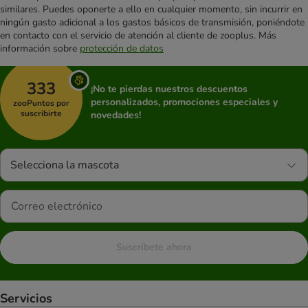
similares. Puedes oponerte a ello en cualquier momento, sin incurrir en
ningún gasto adicional a los gastos básicos de transmisión, poniéndote
en contacto con el servicio de atención al cliente de zooplus. Más
información sobre
protección de datos
333
¡No te pierdas nuestros descuentos
personalizados, promociones especiales y
zooPuntos por
suscribirte
novedades!
Selecciona la mascota
Suscríbete ahora
Servicios