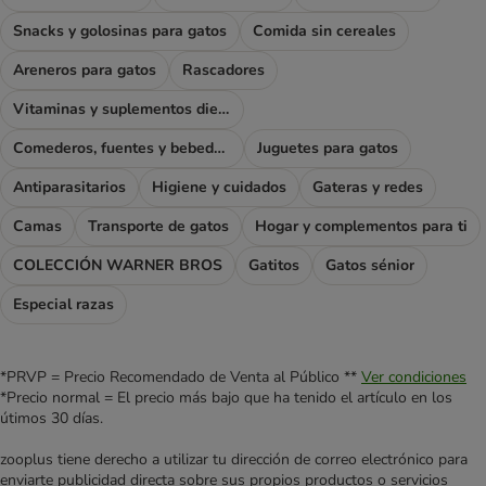
Snacks y golosinas para gatos
Comida sin cereales
Areneros para gatos
Rascadores
Vitaminas y suplementos dietéticos
Comederos, fuentes y bebederos
Juguetes para gatos
Antiparasitarios
Higiene y cuidados
Gateras y redes
Camas
Transporte de gatos
Hogar y complementos para ti
COLECCIÓN WARNER BROS
Gatitos
Gatos sénior
Especial razas
*PRVP = Precio Recomendado de Venta al Público **
Ver condiciones
*Precio normal = El precio más bajo que ha tenido el artículo en los
útimos 30 días.
zooplus tiene derecho a utilizar tu dirección de correo electrónico para
enviarte publicidad directa sobre sus propios productos o servicios