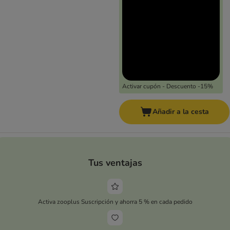
Activar cupón - Descuento -15%
Añadir a la cesta
Tus ventajas
Activa zooplus Suscripción y ahorra 5 % en cada pedido