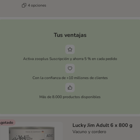
4 opciones
Tus ventajas
Activa zooplus Suscripción y ahorra 5 % en cada pedido
Con la confianza de +10 millones de clientes
Más de 8.000 productos disponibles
gotado
Lucky Jim Adult 6 x 800 g
Vacuno y cordero