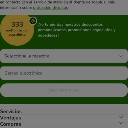
en contacto con el servicio de atención al cliente de zooplus. Más
información sobre
protección de datos
333
¡No te pierdas nuestros descuentos
personalizados, promociones especiales y
zooPuntos por
suscribirte
novedades!
Selecciona la mascota
Suscríbete ahora
Servicios
Ventajas
Compras