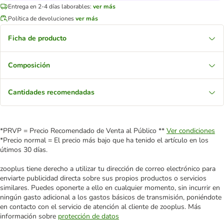
Entrega en 2-4 días laborables:
ver más
Política de devoluciones
ver más
Ficha de producto
Composición
Cantidades recomendadas
*PRVP = Precio Recomendado de Venta al Público **
Ver condiciones
*Precio normal = El precio más bajo que ha tenido el artículo en los
útimos 30 días.
zooplus tiene derecho a utilizar tu dirección de correo electrónico para
enviarte publicidad directa sobre sus propios productos o servicios
similares. Puedes oponerte a ello en cualquier momento, sin incurrir en
ningún gasto adicional a los gastos básicos de transmisión, poniéndote
en contacto con el servicio de atención al cliente de zooplus. Más
información sobre
protección de datos