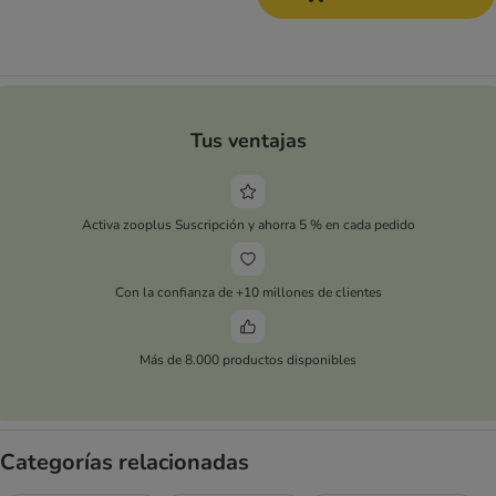
Tus ventajas
Activa zooplus Suscripción y ahorra 5 % en cada pedido
Con la confianza de +10 millones de clientes
Más de 8.000 productos disponibles
Categorías relacionadas