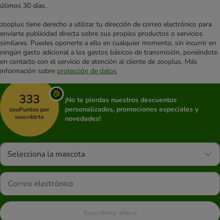
útimos 30 días.
zooplus tiene derecho a utilizar tu dirección de correo electrónico para
enviarte publicidad directa sobre sus propios productos o servicios
similares. Puedes oponerte a ello en cualquier momento, sin incurrir en
ningún gasto adicional a los gastos básicos de transmisión, poniéndote
en contacto con el servicio de atención al cliente de zooplus. Más
información sobre
protección de datos
333
¡No te pierdas nuestros descuentos
personalizados, promociones especiales y
zooPuntos por
suscribirte
novedades!
Selecciona la mascota
Suscríbete ahora