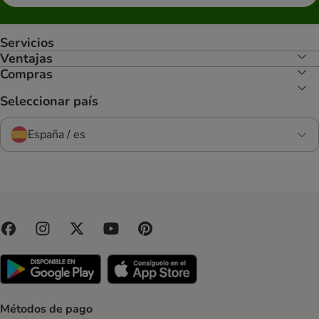
Servicios
Ventajas
Compras
Seleccionar país
España / es
Métodos de pago