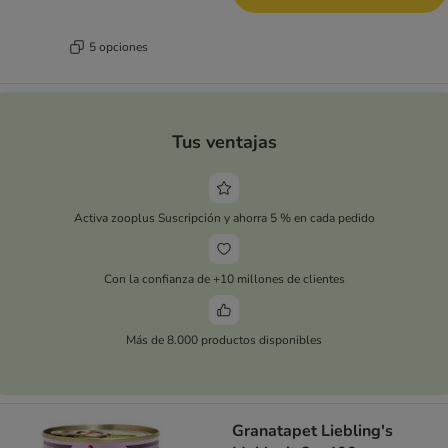
5 opciones
Tus ventajas
Activa zooplus Suscripción y ahorra 5 % en cada pedido
Con la confianza de +10 millones de clientes
Más de 8.000 productos disponibles
Granatapet Liebling's