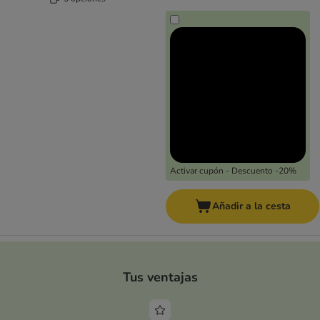
Activar cupón - Descuento -20%
Añadir a la cesta
Tus ventajas