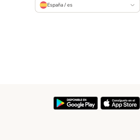
España / es