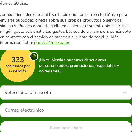
útimos 30 días.
zooplus tiene derecho a utilizar tu dirección de correo electrónico para
enviarte publicidad directa sobre sus propios productos o servicios
similares. Puedes oponerte a ello en cualquier momento, sin incurrir en
ningún gasto adicional a los gastos básicos de transmisión, poniéndote
en contacto con el servicio de atención al cliente de zooplus. Más
información sobre
protección de datos
333
¡No te pierdas nuestros descuentos
personalizados, promociones especiales y
zooPuntos por
suscribirte
novedades!
Selecciona la mascota
Suscríbete ahora