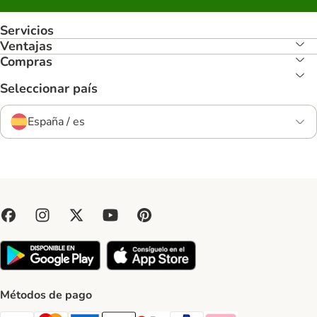
Servicios
Ventajas
Compras
Seleccionar país
España / es
Métodos de pago