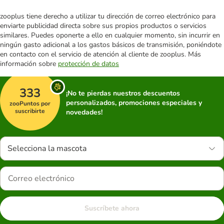
zooplus tiene derecho a utilizar tu dirección de correo electrónico para
enviarte publicidad directa sobre sus propios productos o servicios
similares. Puedes oponerte a ello en cualquier momento, sin incurrir en
ningún gasto adicional a los gastos básicos de transmisión, poniéndote
en contacto con el servicio de atención al cliente de zooplus. Más
información sobre
protección de datos
333
¡No te pierdas nuestros descuentos
personalizados, promociones especiales y
zooPuntos por
suscribirte
novedades!
Selecciona la mascota
Suscríbete ahora