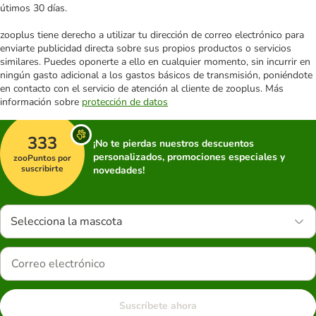
útimos 30 días.
zooplus tiene derecho a utilizar tu dirección de correo electrónico para
enviarte publicidad directa sobre sus propios productos o servicios
similares. Puedes oponerte a ello en cualquier momento, sin incurrir en
ningún gasto adicional a los gastos básicos de transmisión, poniéndote
en contacto con el servicio de atención al cliente de zooplus. Más
información sobre
protección de datos
333
¡No te pierdas nuestros descuentos
personalizados, promociones especiales y
zooPuntos por
suscribirte
novedades!
Selecciona la mascota
Suscríbete ahora