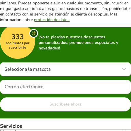
similares. Puedes oponerte a ello en cualquier momento, sin incurrir en
ningún gasto adicional a los gastos básicos de transmisión, poniéndote
en contacto con el servicio de atención al cliente de zooplus. Más
información sobre
protección de datos
333
¡No te pierdas nuestros descuentos
personalizados, promociones especiales y
zooPuntos por
suscribirte
novedades!
Selecciona la mascota
Suscríbete ahora
Servicios