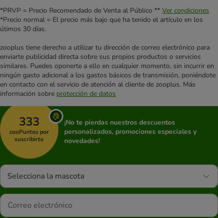
*PRVP = Precio Recomendado de Venta al Público **
Ver condiciones
*Precio normal = El precio más bajo que ha tenido el artículo en los
útimos 30 días.
zooplus tiene derecho a utilizar tu dirección de correo electrónico para
enviarte publicidad directa sobre sus propios productos o servicios
similares. Puedes oponerte a ello en cualquier momento, sin incurrir en
ningún gasto adicional a los gastos básicos de transmisión, poniéndote
en contacto con el servicio de atención al cliente de zooplus. Más
información sobre
protección de datos
333
¡No te pierdas nuestros descuentos
personalizados, promociones especiales y
zooPuntos por
suscribirte
novedades!
Selecciona la mascota