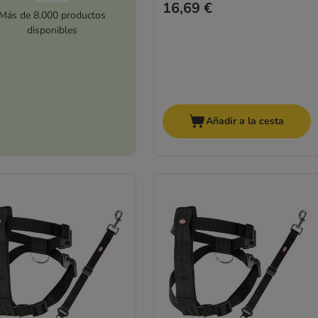
16,69 €
Más de 8.000 productos
disponibles
Añadir a la cesta