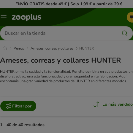
ENVÍO GRATIS desde 49 € | Solo 1,99 € a partir de 29 €
Menú
Buscar
productos
Perros
Arneses, correas y collares
HUNTER
Arneses, correas y collares HUNTER
HUNTER prima la calidad y la funcionalidad. Por ello combina en sus productos un
diseño atractivo, una alta funcionalidad y gran seguridad en la fabricación. Aquí
encontrarás una gran variedad de productos de HUNTER en diferentes modelos.
Lo más vendido
Filtrar por
1 - 40 de 40 resultados