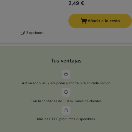
2,49 €
Añadir a la cesta
3 opciones
Tus ventajas
Activa zooplus Suscripción y ahorra 5 % en cada pedido
Con la confianza de +10 millones de clientes
Más de 8.000 productos disponibles