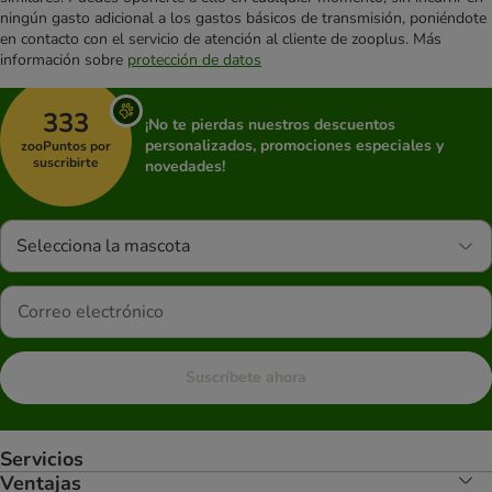
ningún gasto adicional a los gastos básicos de transmisión, poniéndote
en contacto con el servicio de atención al cliente de zooplus. Más
información sobre
protección de datos
333
¡No te pierdas nuestros descuentos
personalizados, promociones especiales y
zooPuntos por
suscribirte
novedades!
Selecciona la mascota
Suscríbete ahora
Servicios
Ventajas