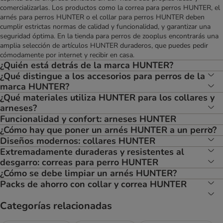
comercializarlas. Los productos como la correa para perros HUNTER, el
arnés para perros HUNTER o el collar para perros HUNTER deben
cumplir estrictas normas de calidad y funcionalidad, y garantizar una
seguridad óptima. En la tienda para perros de zooplus encontrarás una
amplia selección de artículos HUNTER duraderos, que puedes pedir
cómodamente por internet y recibir en casa.
¿Quién está detrás de la marca HUNTER?
¿Qué distingue a los accesorios para perros de la
marca HUNTER?
¿Qué materiales utiliza HUNTER para los collares y
arneses?
Funcionalidad y confort: arneses HUNTER
¿Cómo hay que poner un arnés HUNTER a un perro?
Diseños modernos: collares HUNTER
Extremadamente duraderas y resistentes al
desgarro: correas para perro HUNTER
¿Cómo se debe limpiar un arnés HUNTER?
Packs de ahorro con collar y correa HUNTER
Categorías relacionadas