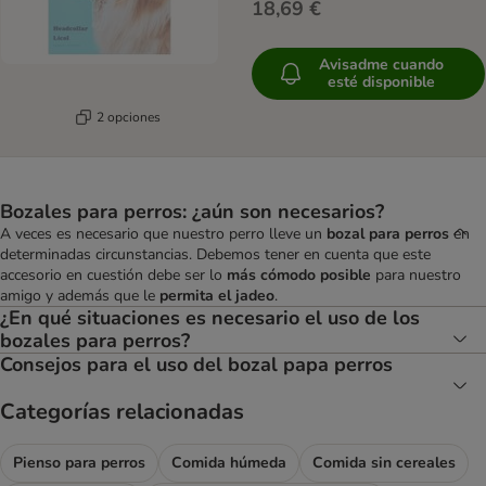
18,69 €
Avisadme cuando
esté disponible
2 opciones
Bozales para perros: ¿aún son necesarios?
A veces es necesario que nuestro perro lleve un
bozal para perros
en
determinadas circunstancias. Debemos tener en cuenta que este
accesorio en cuestión debe ser lo
más cómodo posible
para nuestro
amigo y además que le
permita el jadeo
.
¿En qué situaciones es necesario el uso de los
bozales para perros?
Consejos para el uso del bozal papa perros
Categorías relacionadas
Pienso para perros
Comida húmeda
Comida sin cereales