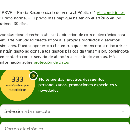
*PRVP = Precio Recomendado de Venta al Público **
Ver condiciones
*Precio normal = El precio más bajo que ha tenido el artículo en los
útimos 30 días.
zooplus tiene derecho a utilizar tu dirección de correo electrónico para
enviarte publicidad directa sobre sus propios productos o servicios
similares. Puedes oponerte a ello en cualquier momento, sin incurrir en
ningún gasto adicional a los gastos básicos de transmisión, poniéndote
en contacto con el servicio de atención al cliente de zooplus. Más
información sobre
protección de datos
333
¡No te pierdas nuestros descuentos
personalizados, promociones especiales y
zooPuntos por
suscribirte
novedades!
Selecciona la mascota