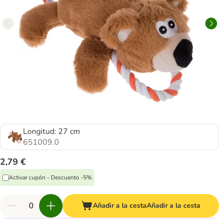
Longitud: 27 cm
651009.0
2,79 €
Activar cupón - Descuento -5%
Añadir a la cesta
Añadir a la cesta