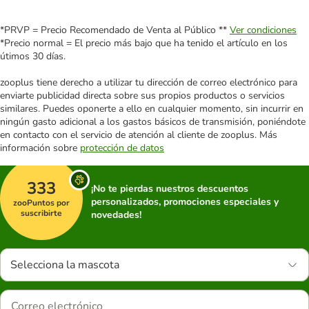
*PRVP = Precio Recomendado de Venta al Público **
Ver condiciones
*Precio normal = El precio más bajo que ha tenido el artículo en los
útimos 30 días.
zooplus tiene derecho a utilizar tu dirección de correo electrónico para
enviarte publicidad directa sobre sus propios productos o servicios
similares. Puedes oponerte a ello en cualquier momento, sin incurrir en
ningún gasto adicional a los gastos básicos de transmisión, poniéndote
en contacto con el servicio de atención al cliente de zooplus. Más
información sobre
protección de datos
333
¡No te pierdas nuestros descuentos
personalizados, promociones especiales y
zooPuntos por
suscribirte
novedades!
Selecciona la mascota