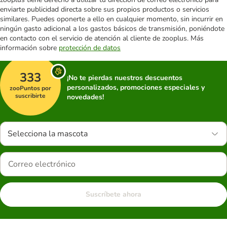
enviarte publicidad directa sobre sus propios productos o servicios
similares. Puedes oponerte a ello en cualquier momento, sin incurrir en
ningún gasto adicional a los gastos básicos de transmisión, poniéndote
en contacto con el servicio de atención al cliente de zooplus. Más
información sobre
protección de datos
333
¡No te pierdas nuestros descuentos
personalizados, promociones especiales y
zooPuntos por
suscribirte
novedades!
Selecciona la mascota
Suscríbete ahora