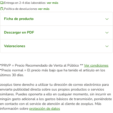
Entrega en 2-4 días laborables:
ver más
Política de devoluciones
ver más
Ficha de producto
Descargar en PDF
Valoraciones
*PRVP = Precio Recomendado de Venta al Público **
Ver condiciones
*Precio normal = El precio más bajo que ha tenido el artículo en los
útimos 30 días.
zooplus tiene derecho a utilizar tu dirección de correo electrónico para
enviarte publicidad directa sobre sus propios productos o servicios
similares. Puedes oponerte a ello en cualquier momento, sin incurrir en
ningún gasto adicional a los gastos básicos de transmisión, poniéndote
en contacto con el servicio de atención al cliente de zooplus. Más
información sobre
protección de datos