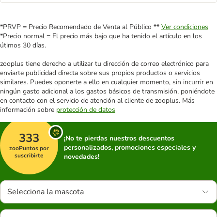
*PRVP = Precio Recomendado de Venta al Público **
Ver condiciones
*Precio normal = El precio más bajo que ha tenido el artículo en los
útimos 30 días.
zooplus tiene derecho a utilizar tu dirección de correo electrónico para
enviarte publicidad directa sobre sus propios productos o servicios
similares. Puedes oponerte a ello en cualquier momento, sin incurrir en
ningún gasto adicional a los gastos básicos de transmisión, poniéndote
en contacto con el servicio de atención al cliente de zooplus. Más
información sobre
protección de datos
333
¡No te pierdas nuestros descuentos
personalizados, promociones especiales y
zooPuntos por
suscribirte
novedades!
Selecciona la mascota