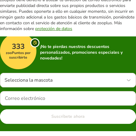
enviarte publicidad directa sobre sus propios productos o servicios
similares. Puedes oponerte a ello en cualquier momento, sin incurrir en
ningún gasto adicional a los gastos básicos de transmisión, poniéndote
en contacto con el servicio de atención al cliente de zooplus. Más
información sobre
protección de datos
333
¡No te pierdas nuestros descuentos
personalizados, promociones especiales y
zooPuntos por
suscribirte
novedades!
Selecciona la mascota
Suscríbete ahora