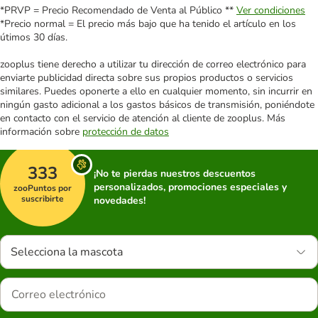
*PRVP = Precio Recomendado de Venta al Público **
Ver condiciones
*Precio normal = El precio más bajo que ha tenido el artículo en los
útimos 30 días.
zooplus tiene derecho a utilizar tu dirección de correo electrónico para
enviarte publicidad directa sobre sus propios productos o servicios
similares. Puedes oponerte a ello en cualquier momento, sin incurrir en
ningún gasto adicional a los gastos básicos de transmisión, poniéndote
en contacto con el servicio de atención al cliente de zooplus. Más
información sobre
protección de datos
333
¡No te pierdas nuestros descuentos
personalizados, promociones especiales y
zooPuntos por
suscribirte
novedades!
Selecciona la mascota