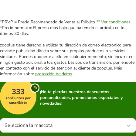
*PRVP = Precio Recomendado de Venta al Público **
Ver condiciones
*Precio normal = El precio más bajo que ha tenido el artículo en los
útimos 30 días.
zooplus tiene derecho a utilizar tu dirección de correo electrónico para
enviarte publicidad directa sobre sus propios productos o servicios
similares. Puedes oponerte a ello en cualquier momento, sin incurrir en
ningún gasto adicional a los gastos básicos de transmisión, poniéndote
en contacto con el servicio de atención al cliente de zooplus. Más
información sobre
protección de datos
333
¡No te pierdas nuestros descuentos
personalizados, promociones especiales y
zooPuntos por
suscribirte
novedades!
Selecciona la mascota