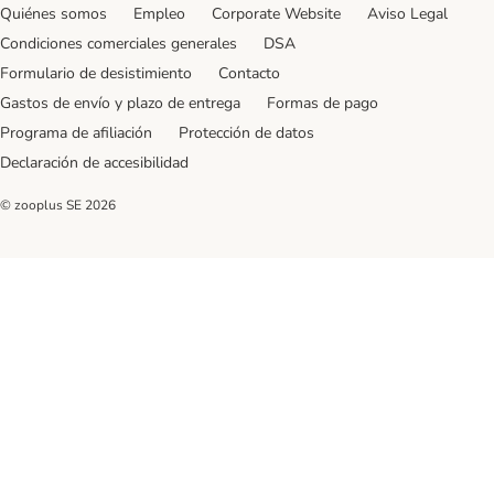
Quiénes somos
Empleo
Corporate Website
Aviso Legal
Condiciones comerciales generales
DSA
Formulario de desistimiento
Contacto
Gastos de envío y plazo de entrega
Formas de pago
Programa de afiliación
Protección de datos
Declaración de accesibilidad
© zooplus SE
2026