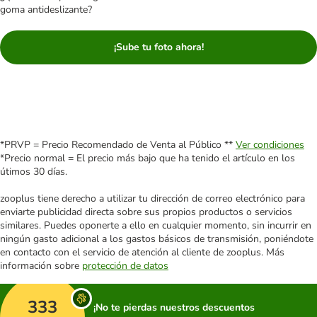
goma antideslizante?
¡Sube tu foto ahora!
*PRVP = Precio Recomendado de Venta al Público **
Ver condiciones
*Precio normal = El precio más bajo que ha tenido el artículo en los
útimos 30 días.
zooplus tiene derecho a utilizar tu dirección de correo electrónico para
enviarte publicidad directa sobre sus propios productos o servicios
similares. Puedes oponerte a ello en cualquier momento, sin incurrir en
ningún gasto adicional a los gastos básicos de transmisión, poniéndote
en contacto con el servicio de atención al cliente de zooplus. Más
información sobre
protección de datos
333
¡No te pierdas nuestros descuentos