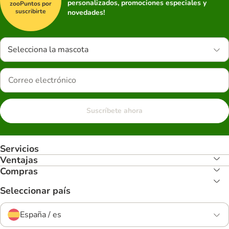
personalizados, promociones especiales y
zooPuntos por
suscribirte
novedades!
Selecciona la mascota
Suscríbete ahora
Servicios
Ventajas
Compras
Seleccionar país
España / es