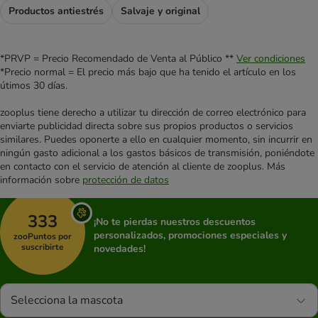
Productos antiestrés
Salvaje y original
*PRVP = Precio Recomendado de Venta al Público **
Ver condiciones
*Precio normal = El precio más bajo que ha tenido el artículo en los
útimos 30 días.
zooplus tiene derecho a utilizar tu dirección de correo electrónico para
enviarte publicidad directa sobre sus propios productos o servicios
similares. Puedes oponerte a ello en cualquier momento, sin incurrir en
ningún gasto adicional a los gastos básicos de transmisión, poniéndote
en contacto con el servicio de atención al cliente de zooplus. Más
información sobre
protección de datos
333
¡No te pierdas nuestros descuentos
personalizados, promociones especiales y
zooPuntos por
suscribirte
novedades!
Selecciona la mascota