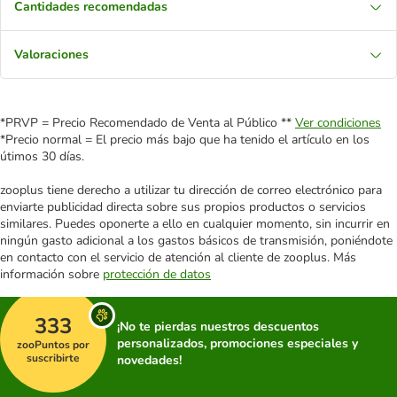
Cantidades recomendadas
Valoraciones
*PRVP = Precio Recomendado de Venta al Público **
Ver condiciones
*Precio normal = El precio más bajo que ha tenido el artículo en los
útimos 30 días.
zooplus tiene derecho a utilizar tu dirección de correo electrónico para
enviarte publicidad directa sobre sus propios productos o servicios
similares. Puedes oponerte a ello en cualquier momento, sin incurrir en
ningún gasto adicional a los gastos básicos de transmisión, poniéndote
en contacto con el servicio de atención al cliente de zooplus. Más
información sobre
protección de datos
333
¡No te pierdas nuestros descuentos
personalizados, promociones especiales y
zooPuntos por
suscribirte
novedades!