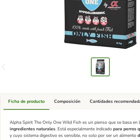
Ficha de producto
Composición
Cantidades recomendad
Alpha Spirit The Only One Wild Fish es un pienso que se basa en la
ingredientes naturales
. Está especialmente indicado
para perros q
y cuyo sistema digestivo es sensible, no solo por ser un alimento
d