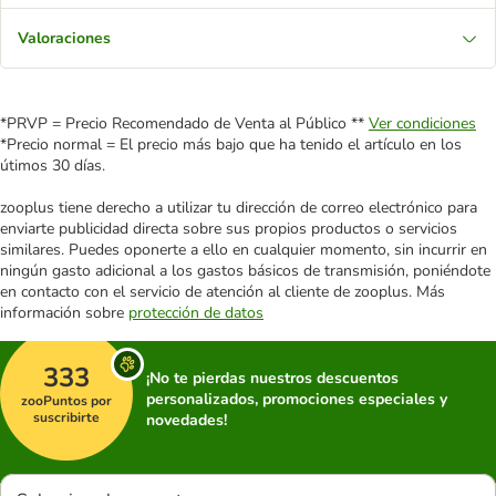
Valoraciones
*PRVP = Precio Recomendado de Venta al Público **
Ver condiciones
*Precio normal = El precio más bajo que ha tenido el artículo en los
útimos 30 días.
zooplus tiene derecho a utilizar tu dirección de correo electrónico para
enviarte publicidad directa sobre sus propios productos o servicios
similares. Puedes oponerte a ello en cualquier momento, sin incurrir en
ningún gasto adicional a los gastos básicos de transmisión, poniéndote
en contacto con el servicio de atención al cliente de zooplus. Más
información sobre
protección de datos
333
¡No te pierdas nuestros descuentos
personalizados, promociones especiales y
zooPuntos por
suscribirte
novedades!