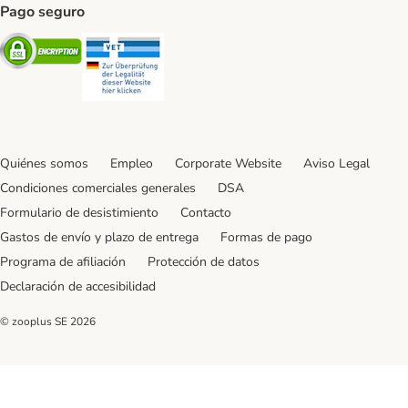
Pago seguro
Security
Security
Quiénes somos
Empleo
Corporate Website
Aviso Legal
Condiciones comerciales generales
DSA
Formulario de desistimiento
Contacto
Gastos de envío y plazo de entrega
Formas de pago
Programa de afiliación
Protección de datos
Declaración de accesibilidad
© zooplus SE
2026