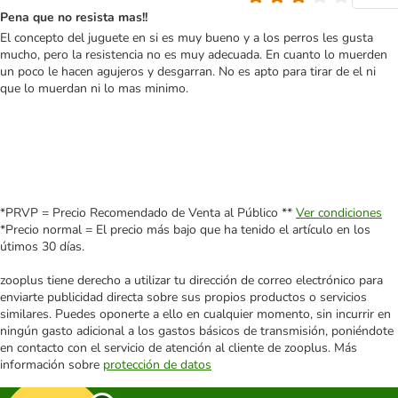
Pena que no resista mas!!
El concepto del juguete en si es muy bueno y a los perros les gusta
mucho, pero la resistencia no es muy adecuada. En cuanto lo muerden
un poco le hacen agujeros y desgarran. No es apto para tirar de el ni
que lo muerdan ni lo mas minimo.
*PRVP = Precio Recomendado de Venta al Público **
Ver condiciones
*Precio normal = El precio más bajo que ha tenido el artículo en los
útimos 30 días.
zooplus tiene derecho a utilizar tu dirección de correo electrónico para
enviarte publicidad directa sobre sus propios productos o servicios
similares. Puedes oponerte a ello en cualquier momento, sin incurrir en
ningún gasto adicional a los gastos básicos de transmisión, poniéndote
en contacto con el servicio de atención al cliente de zooplus. Más
información sobre
protección de datos