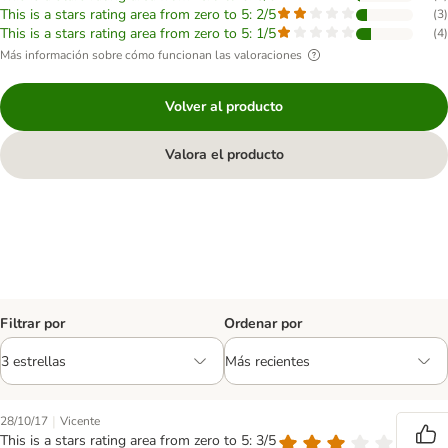
This is a stars rating area from zero to 5: 2/5
(
3
)
This is a stars rating area from zero to 5: 1/5
(
4
)
Más información sobre cómo funcionan las valoraciones
Volver al producto
Valora el producto
Filtrar por
Ordenar por
|
28/10/17
Vicente
This is a stars rating area from zero to 5: 3/5