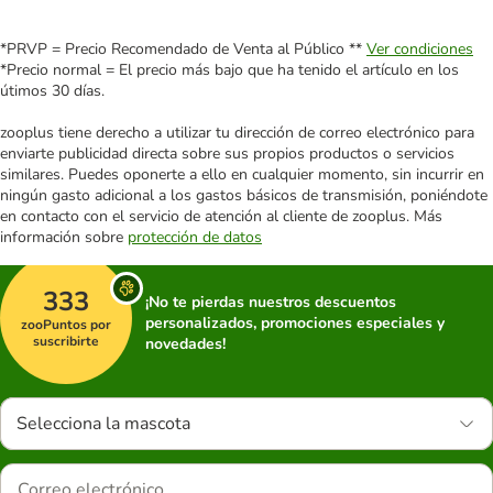
*PRVP = Precio Recomendado de Venta al Público **
Ver condiciones
*Precio normal = El precio más bajo que ha tenido el artículo en los
útimos 30 días.
zooplus tiene derecho a utilizar tu dirección de correo electrónico para
enviarte publicidad directa sobre sus propios productos o servicios
similares. Puedes oponerte a ello en cualquier momento, sin incurrir en
ningún gasto adicional a los gastos básicos de transmisión, poniéndote
en contacto con el servicio de atención al cliente de zooplus. Más
información sobre
protección de datos
333
¡No te pierdas nuestros descuentos
personalizados, promociones especiales y
zooPuntos por
suscribirte
novedades!
Selecciona la mascota