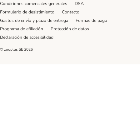
Condiciones comerciales generales
DSA
Formulario de desistimiento
Contacto
Gastos de envío y plazo de entrega
Formas de pago
Programa de afiliación
Protección de datos
Declaración de accesibilidad
© zooplus SE
2026