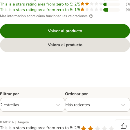
This is a stars rating area from zero to 5: 2/5
(
3
)
This is a stars rating area from zero to 5: 1/5
(
4
)
Más información sobre cómo funcionan las valoraciones
Volver al producto
Valora el producto
Filtrar por
Ordenar por
|
03/01/16
Angela
This is a stars rating area from zero to 5: 2/5