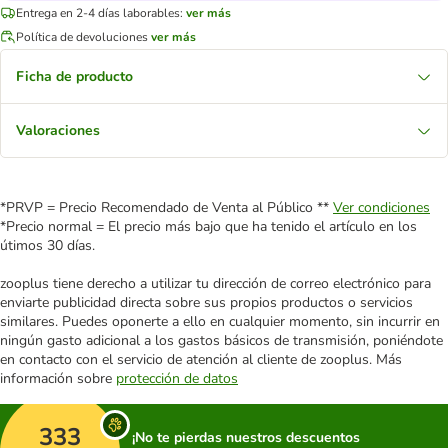
Entrega en 2-4 días laborables:
ver más
Política de devoluciones
ver más
Ficha de producto
Valoraciones
*PRVP = Precio Recomendado de Venta al Público **
Ver condiciones
*Precio normal = El precio más bajo que ha tenido el artículo en los
útimos 30 días.
zooplus tiene derecho a utilizar tu dirección de correo electrónico para
enviarte publicidad directa sobre sus propios productos o servicios
similares. Puedes oponerte a ello en cualquier momento, sin incurrir en
ningún gasto adicional a los gastos básicos de transmisión, poniéndote
en contacto con el servicio de atención al cliente de zooplus. Más
información sobre
protección de datos
333
¡No te pierdas nuestros descuentos