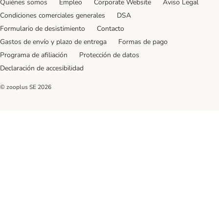
Quiénes somos
Empleo
Corporate Website
Aviso Legal
Condiciones comerciales generales
DSA
Formulario de desistimiento
Contacto
Gastos de envío y plazo de entrega
Formas de pago
Programa de afiliación
Protección de datos
Declaración de accesibilidad
© zooplus SE
2026