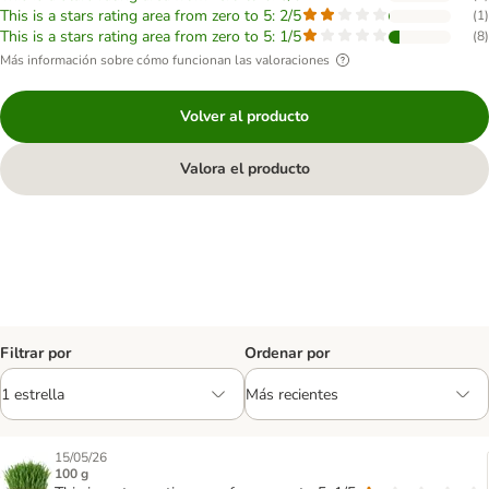
This is a stars rating area from zero to 5: 2/5
(
1
)
This is a stars rating area from zero to 5: 1/5
(
8
)
Más información sobre cómo funcionan las valoraciones
Volver al producto
Valora el producto
Filtrar por
Ordenar por
15/05/26
100 g