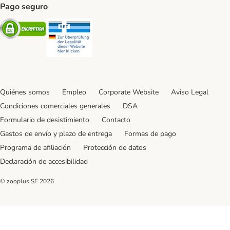
Pago seguro
Security
Security
Quiénes somos
Empleo
Corporate Website
Aviso Legal
Condiciones comerciales generales
DSA
Formulario de desistimiento
Contacto
Gastos de envío y plazo de entrega
Formas de pago
Programa de afiliación
Protección de datos
Declaración de accesibilidad
© zooplus SE
2026