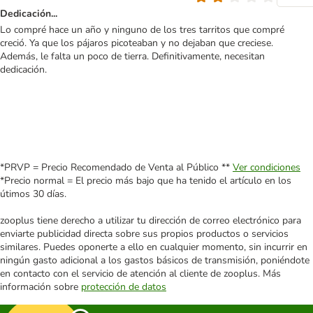
Dedicación...
Lo compré hace un año y ninguno de los tres tarritos que compré
creció. Ya que los pájaros picoteaban y no dejaban que creciese.
Además, le falta un poco de tierra. Definitivamente, necesitan
dedicación.
*PRVP = Precio Recomendado de Venta al Público **
Ver condiciones
*Precio normal = El precio más bajo que ha tenido el artículo en los
útimos 30 días.
zooplus tiene derecho a utilizar tu dirección de correo electrónico para
enviarte publicidad directa sobre sus propios productos o servicios
similares. Puedes oponerte a ello en cualquier momento, sin incurrir en
ningún gasto adicional a los gastos básicos de transmisión, poniéndote
en contacto con el servicio de atención al cliente de zooplus. Más
información sobre
protección de datos