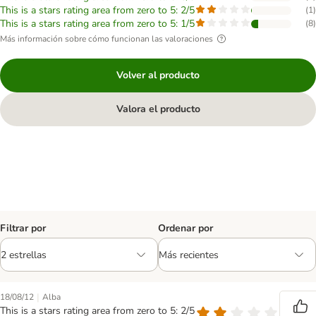
This is a stars rating area from zero to 5: 2/5
(
1
)
This is a stars rating area from zero to 5: 1/5
(
8
)
Más información sobre cómo funcionan las valoraciones
Volver al producto
Valora el producto
Filtrar por
Ordenar por
|
18/08/12
Alba
This is a stars rating area from zero to 5: 2/5