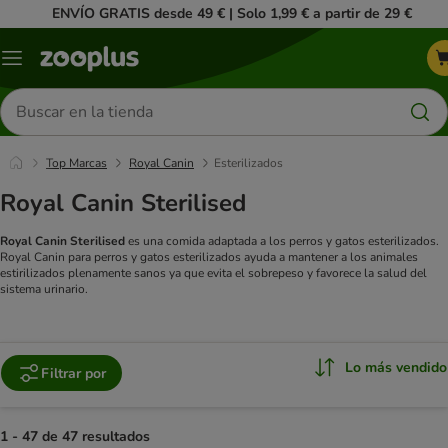
ENVÍO GRATIS desde 49 € | Solo 1,99 € a partir de 29 €
Menú
Buscar
productos
Top Marcas
Royal Canin
Esterilizados
Royal Canin Sterilised
Royal Canin Sterilised
es una comida adaptada a los perros y gatos esterilizados.
Royal Canin para perros y gatos esterilizados ayuda a mantener a los animales
estirilizados plenamente sanos ya que evita el sobrepeso y favorece la salud del
sistema urinario.
Lo más vendido
Filtrar por
1 - 47 de 47 resultados