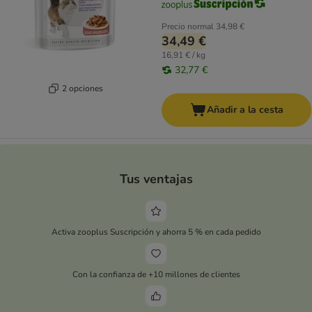
Precio normal
34,98 €
34,49 €
16,91 € / kg
32,77 €
2 opciones
Añadir a la cesta
Tus ventajas
Activa zooplus Suscripción y ahorra 5 % en cada pedido
Con la confianza de +10 millones de clientes