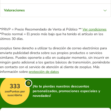
Valoraciones
*PRVP = Precio Recomendado de Venta al Público **
Ver condiciones
*Precio normal = El precio más bajo que ha tenido el artículo en los
útimos 30 días.
zooplus tiene derecho a utilizar tu dirección de correo electrónico para
enviarte publicidad directa sobre sus propios productos o servicios
similares. Puedes oponerte a ello en cualquier momento, sin incurrir en
ningún gasto adicional a los gastos básicos de transmisión, poniéndote
en contacto con el servicio de atención al cliente de zooplus. Más
información sobre
protección de datos
333
¡No te pierdas nuestros descuentos
personalizados, promociones especiales y
zooPuntos por
suscribirte
novedades!