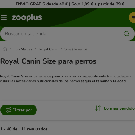
ENVÍO GRATIS desde 49 € | Solo 1,99 € a partir de 29 €
Menú
Buscar
productos
Top Marcas
Royal Canin
Size (Tamaño)
Royal Canin Size para perros
Royal Canin Size
es la gama de pienso para perros especialmente formulada para
cubrir las necesidades nutricionales de los perros
según el tamaño y la edad
.
Lo más vendido
Filtrar por
1 - 48 de 111 resultados