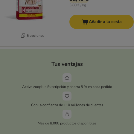
3,80 € / kg
Añadir a la cesta
5 opciones
Tus ventajas
Activa zooplus Suscripción y ahorra 5 % en cada pedido
Con la confianza de +10 millones de clientes
Más de 8.000 productos disponibles