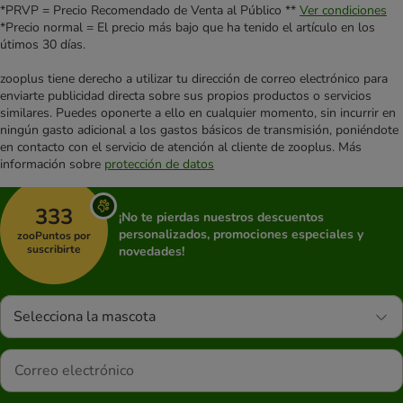
*PRVP = Precio Recomendado de Venta al Público **
Ver condiciones
*Precio normal = El precio más bajo que ha tenido el artículo en los
útimos 30 días.
zooplus tiene derecho a utilizar tu dirección de correo electrónico para
enviarte publicidad directa sobre sus propios productos o servicios
similares. Puedes oponerte a ello en cualquier momento, sin incurrir en
ningún gasto adicional a los gastos básicos de transmisión, poniéndote
en contacto con el servicio de atención al cliente de zooplus. Más
información sobre
protección de datos
333
¡No te pierdas nuestros descuentos
personalizados, promociones especiales y
zooPuntos por
suscribirte
novedades!
Selecciona la mascota