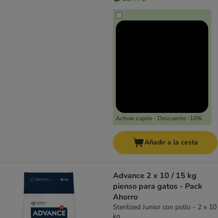
Activar cupón - Descuento -10%
Añadir a la cesta
Advance 2 x 10 / 15 kg
pienso para gatos - Pack
Ahorro
Sterilized Junior con pollo - 2 x 10
kg