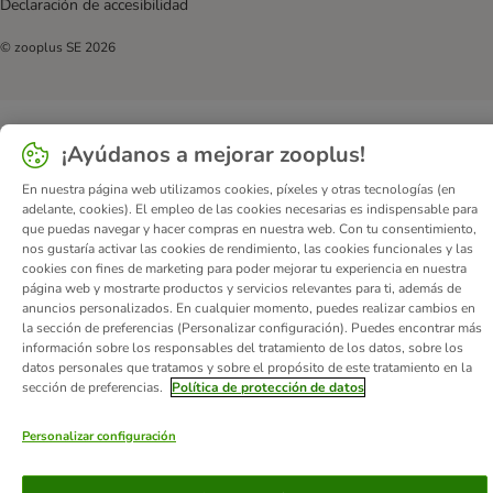
Declaración de accesibilidad
© zooplus SE
2026
¡Ayúdanos a mejorar zooplus!
En nuestra página web utilizamos cookies, píxeles y otras tecnologías (en
adelante, cookies). El empleo de las cookies necesarias es indispensable para
que puedas navegar y hacer compras en nuestra web. Con tu consentimiento,
nos gustaría activar las cookies de rendimiento, las cookies funcionales y las
cookies con fines de marketing para poder mejorar tu experiencia en nuestra
página web y mostrarte productos y servicios relevantes para ti, además de
anuncios personalizados. En cualquier momento, puedes realizar cambios en
la sección de preferencias (Personalizar configuración). Puedes encontrar más
información sobre los responsables del tratamiento de los datos, sobre los
datos personales que tratamos y sobre el propósito de este tratamiento en la
sección de preferencias.
Política de protección de datos
Personalizar configuración