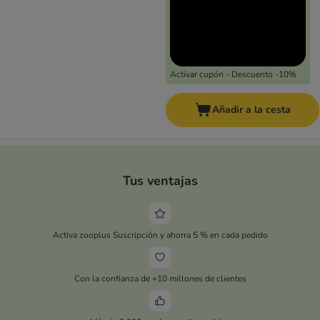
Activar cupón - Descuento -10%
Añadir a la cesta
Tus ventajas
Activa zooplus Suscripción y ahorra 5 % en cada pedido
Con la confianza de +10 millones de clientes