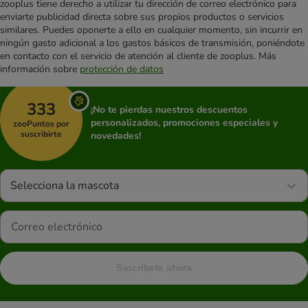
zooplus tiene derecho a utilizar tu dirección de correo electrónico para
enviarte publicidad directa sobre sus propios productos o servicios
similares. Puedes oponerte a ello en cualquier momento, sin incurrir en
ningún gasto adicional a los gastos básicos de transmisión, poniéndote
en contacto con el servicio de atención al cliente de zooplus. Más
información sobre
protección de datos
333
¡No te pierdas nuestros descuentos
personalizados, promociones especiales y
zooPuntos por
suscribirte
novedades!
Selecciona la mascota
Suscríbete ahora