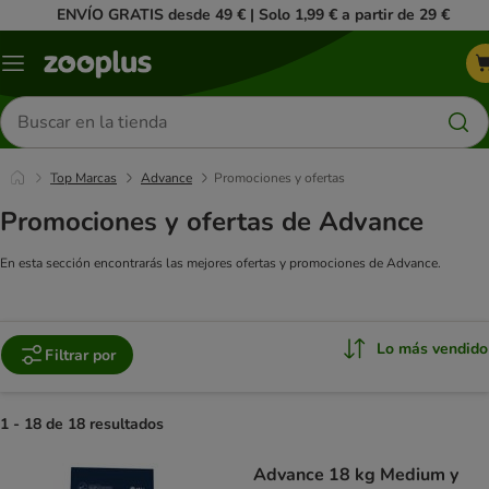
ENVÍO GRATIS desde 49 € | Solo 1,99 € a partir de 29 €
Menú
Buscar
productos
Top Marcas
Advance
Promociones y ofertas
Promociones y ofertas de Advance
En esta sección encontrarás las mejores ofertas y promociones de Advance.
Lo más vendido
Filtrar por
1 - 18 de 18 resultados
product items have been changed
Advance 18 kg Medium y