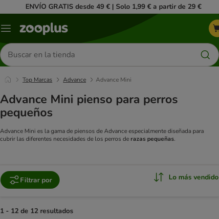
ENVÍO GRATIS desde 49 € | Solo 1,99 € a partir de 29 €
Menú
Buscar
productos
Top Marcas
Advance
Advance Mini
Advance Mini pienso para perros
pequeños
Advance Mini es la gama de piensos de Advance especialmente diseñada para
cubrir las diferentes necesidades de los perros de
razas pequeñas
.
Lo más vendido
Filtrar por
1 - 12 de 12 resultados