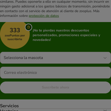
similares. Puedes oponerte a ello en cualquier momento, sin incurrir en
ningún gasto adicional a los gastos básicos de transmisión, poniéndote
en contacto con el servicio de atención al cliente de zooplus. Más
información sobre
protección de datos
333
¡No te pierdas nuestros descuentos
personalizados, promociones especiales y
zooPuntos por
suscribirte
novedades!
Selecciona la mascota
Suscríbete ahora
Servicios