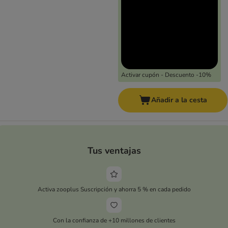
Activar cupón - Descuento -10%
Añadir a la cesta
Tus ventajas
Activa zooplus Suscripción y ahorra 5 % en cada pedido
Con la confianza de +10 millones de clientes