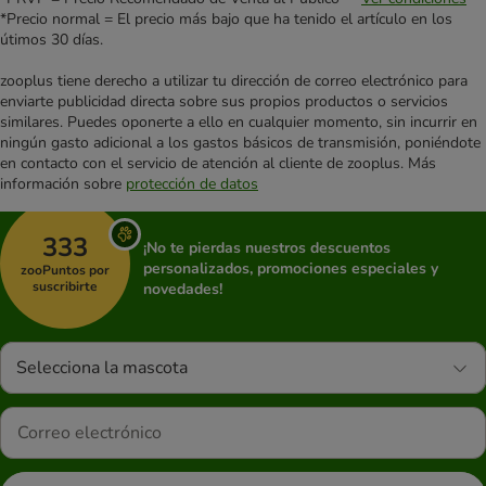
*Precio normal = El precio más bajo que ha tenido el artículo en los
útimos 30 días.
zooplus tiene derecho a utilizar tu dirección de correo electrónico para
enviarte publicidad directa sobre sus propios productos o servicios
similares. Puedes oponerte a ello en cualquier momento, sin incurrir en
ningún gasto adicional a los gastos básicos de transmisión, poniéndote
en contacto con el servicio de atención al cliente de zooplus. Más
información sobre
protección de datos
333
¡No te pierdas nuestros descuentos
personalizados, promociones especiales y
zooPuntos por
suscribirte
novedades!
Selecciona la mascota