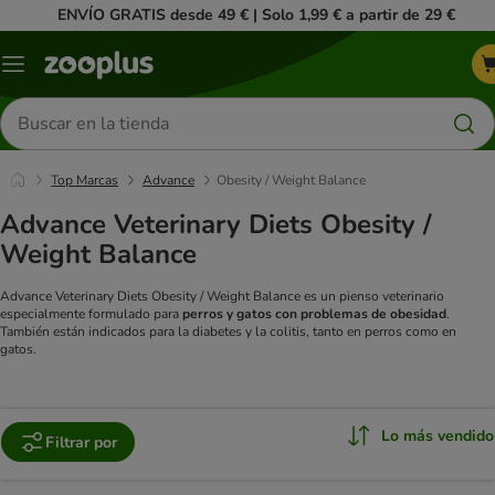
ENVÍO GRATIS desde 49 € | Solo 1,99 € a partir de 29 €
Menú
Buscar
productos
Top Marcas
Advance
Obesity / Weight Balance
Advance Veterinary Diets Obesity /
Weight Balance
Advance Veterinary Diets Obesity / Weight Balance es un pienso veterinario
especialmente formulado para
perros y gatos con problemas de obesidad
.
También están indicados para la diabetes y la colitis, tanto en perros como en
gatos.
Lo más vendido
Filtrar por