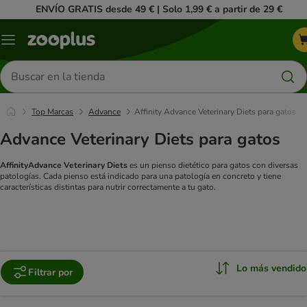
ENVÍO GRATIS desde 49 € | Solo 1,99 € a partir de 29 €
Menú
Buscar
productos
Top Marcas
Advance
Affinity Advance Veterinary Diets para gatos
Advance Veterinary Diets para gatos
AffinityAdvance Veterinary Diets
es un pienso dietético para gatos con diversas
patologías. Cada pienso está indicado para una patología en concreto y tiene
características distintas para nutrir correctamente a tu gato.
Lo más vendido
Filtrar por