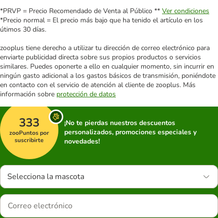
*PRVP = Precio Recomendado de Venta al Público **
Ver condiciones
*Precio normal = El precio más bajo que ha tenido el artículo en los
útimos 30 días.
zooplus tiene derecho a utilizar tu dirección de correo electrónico para
enviarte publicidad directa sobre sus propios productos o servicios
similares. Puedes oponerte a ello en cualquier momento, sin incurrir en
ningún gasto adicional a los gastos básicos de transmisión, poniéndote
en contacto con el servicio de atención al cliente de zooplus. Más
información sobre
protección de datos
333
¡No te pierdas nuestros descuentos
personalizados, promociones especiales y
zooPuntos por
suscribirte
novedades!
Selecciona la mascota