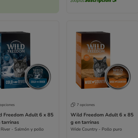
 opciones
7 opciones
d Freedom Adult 6 x 85
Wild Freedom Adult 6 x 85
 tarrinas
g en tarrinas
 River - Salmón y pollo
Wide Country - Pollo puro