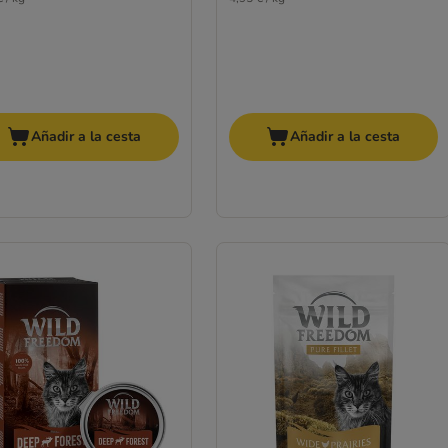
Añadir a la cesta
Añadir a la cesta