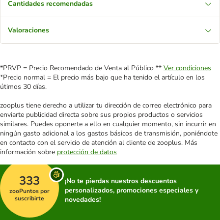
Cantidades recomendadas
Valoraciones
*PRVP = Precio Recomendado de Venta al Público **
Ver condiciones
*Precio normal = El precio más bajo que ha tenido el artículo en los
útimos 30 días.
zooplus tiene derecho a utilizar tu dirección de correo electrónico para
enviarte publicidad directa sobre sus propios productos o servicios
similares. Puedes oponerte a ello en cualquier momento, sin incurrir en
ningún gasto adicional a los gastos básicos de transmisión, poniéndote
en contacto con el servicio de atención al cliente de zooplus. Más
información sobre
protección de datos
333
¡No te pierdas nuestros descuentos
personalizados, promociones especiales y
zooPuntos por
suscribirte
novedades!