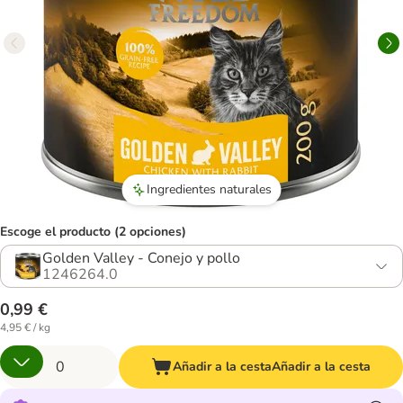
Ingredientes naturales
Escoge el producto (2 opciones)
Golden Valley - Conejo y pollo
1246264.0
0,99 €
4,95 € / kg
Añadir a la cesta
Añadir a la cesta