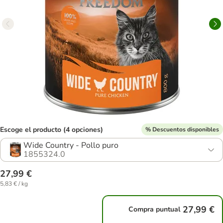
Escoge el producto (4 opciones)
% Descuentos disponibles
Wide Country - Pollo puro
1855324.0
27,99 €
5,83 € / kg
27,99 €
Compra puntual