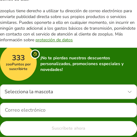
zooplus tiene derecho a utilizar tu dirección de correo electrónico para
enviarte publicidad directa sobre sus propios productos o servicios
similares. Puedes oponerte a ello en cualquier momento, sin incurrir en
ningún gasto adicional a los gastos básicos de transmisión, poniéndote
en contacto con el servicio de atención al cliente de zooplus. Más
información sobre
protección de datos
333
¡No te pierdas nuestros descuentos
personalizados, promociones especiales y
zooPuntos por
suscribirte
novedades!
Selecciona la mascota
Suscríbete ahora