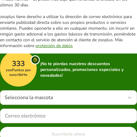
útimos 30 días.
zooplus tiene derecho a utilizar tu dirección de correo electrónico para
enviarte publicidad directa sobre sus propios productos o servicios
similares. Puedes oponerte a ello en cualquier momento, sin incurrir en
ningún gasto adicional a los gastos básicos de transmisión, poniéndote
en contacto con el servicio de atención al cliente de zooplus. Más
información sobre
protección de datos
333
¡No te pierdas nuestros descuentos
personalizados, promociones especiales y
zooPuntos por
suscribirte
novedades!
Selecciona la mascota
Suscríbete ahora