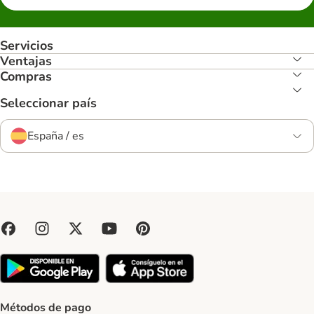
Servicios
Ventajas
Compras
Seleccionar país
España / es
Métodos de pago